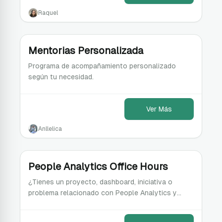
Raquel
Mentorias Personalizada
Programa de acompañamiento personalizado
según tu necesidad.
Ver Más
Anllelica
People Analytics Office Hours
¿Tienes un proyecto, dashboard, iniciativa o
problema relacionado con People Analytics y
quieres una segunda opinión?