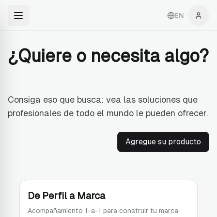
EN
¿Quiere o necesita algo?
Consiga eso que busca: vea las soluciones que
profesionales de todo el mundo le pueden ofrecer.
Agregue su producto
De Perfil a Marca
Acompañamiento 1-a-1 para construir tu marca