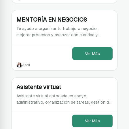
MENTORÍA EN NEGOCIOS
Te ayudo a organizar tu trabajo o negocio,
mejorar procesos y avanzar con claridad y
estructura.
Ver Más
April
Asistente virtual
Asistente virtual enfocada en apoyo
administrativo, organización de tareas, gestión de
correos y seguimiento de clientes.
Ver Más