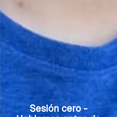
Sesión cero -