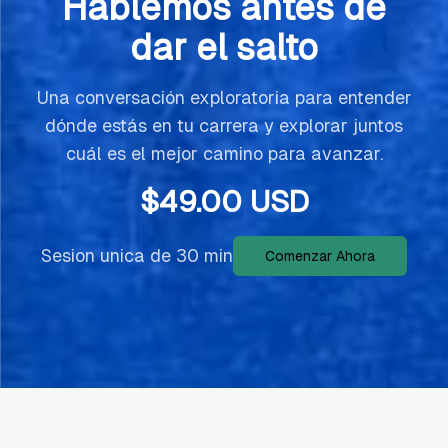
Hablemos antes de
dar el salto
Una conversación exploratoria para entender
dónde estás en tu carrera y explorar juntos
cuál es el mejor camino para avanzar.
$
49.00
USD
Sesion unica de 30 min
Comenzar Ahora