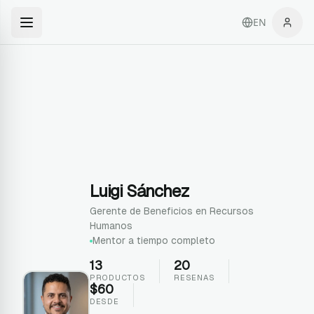
EN
Luigi Sánchez
Gerente de Beneficios en Recursos
Humanos
Mentor a tiempo completo
13
20
PRODUCTOS
RESENAS
$
60
DESDE