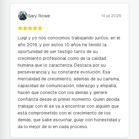
Gary Rowe
14 jul 2026
Luigi y yo nos conocimos trabajando juntos, en el
año 2016, y por estos 10 años he tenido la
oportunidad de ser testigo tanto de su
crecimiento profesional como de la calidad
humana que lo caracteriza. Destaca por su
perseverancia y su constante evolución. Esa
mentalidad de crecimiento, además de su carisma,
capacidad de comunicación, liderazgo y empatía,
hacen que conecte con los demás y genere
confianza desde el primer momento. Quien decida
trabajar con él se va a encontrar con alguien que
está comprometido con el crecimiento de los
demás, que sabe escuchar, guiar con honestidad y
da lo mejor de sí en cada proceso.