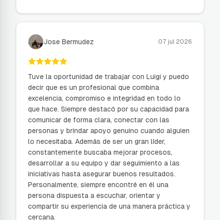
Jose Bermudez
07 jul 2026
Tuve la oportunidad de trabajar con Luigi y puedo
decir que es un profesional que combina
excelencia, compromiso e integridad en todo lo
que hace. Siempre destacó por su capacidad para
comunicar de forma clara, conectar con las
personas y brindar apoyo genuino cuando alguien
lo necesitaba. Además de ser un gran líder,
constantemente buscaba mejorar procesos,
desarrollar a su equipo y dar seguimiento a las
iniciativas hasta asegurar buenos resultados.
Personalmente, siempre encontré en él una
persona dispuesta a escuchar, orientar y
compartir su experiencia de una manera práctica y
cercana.