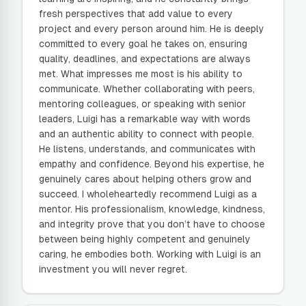
fresh perspectives that add value to every
project and every person around him. He is deeply
committed to every goal he takes on, ensuring
quality, deadlines, and expectations are always
met. What impresses me most is his ability to
communicate. Whether collaborating with peers,
mentoring colleagues, or speaking with senior
leaders, Luigi has a remarkable way with words
and an authentic ability to connect with people.
He listens, understands, and communicates with
empathy and confidence. Beyond his expertise, he
genuinely cares about helping others grow and
succeed. I wholeheartedly recommend Luigi as a
mentor. His professionalism, knowledge, kindness,
and integrity prove that you don’t have to choose
between being highly competent and genuinely
caring, he embodies both. Working with Luigi is an
investment you will never regret.