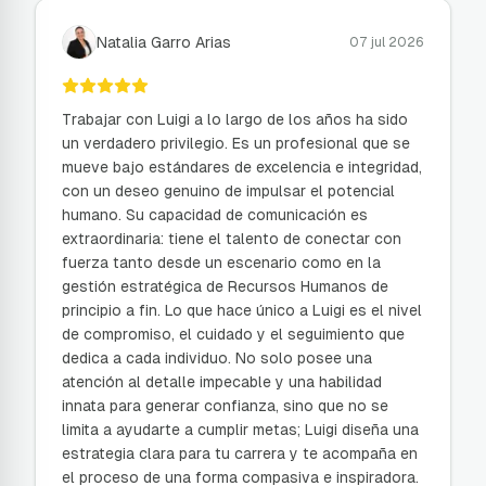
Natalia Garro Arias
07 jul 2026
Trabajar con Luigi a lo largo de los años ha sido
un verdadero privilegio. Es un profesional que se
mueve bajo estándares de excelencia e integridad,
con un deseo genuino de impulsar el potencial
humano. Su capacidad de comunicación es
extraordinaria: tiene el talento de conectar con
fuerza tanto desde un escenario como en la
gestión estratégica de Recursos Humanos de
principio a fin. Lo que hace único a Luigi es el nivel
de compromiso, el cuidado y el seguimiento que
dedica a cada individuo. No solo posee una
atención al detalle impecable y una habilidad
innata para generar confianza, sino que no se
limita a ayudarte a cumplir metas; Luigi diseña una
estrategia clara para tu carrera y te acompaña en
el proceso de una forma compasiva e inspiradora.