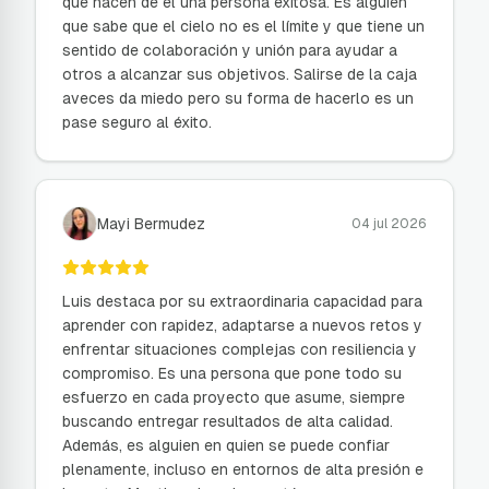
que hacen de él una persona exitosa. Es alguien
que sabe que el cielo no es el límite y que tiene un
sentido de colaboración y unión para ayudar a
otros a alcanzar sus objetivos. Salirse de la caja
aveces da miedo pero su forma de hacerlo es un
pase seguro al éxito.
Mayi Bermudez
04 jul 2026
Luis destaca por su extraordinaria capacidad para
aprender con rapidez, adaptarse a nuevos retos y
enfrentar situaciones complejas con resiliencia y
compromiso. Es una persona que pone todo su
esfuerzo en cada proyecto que asume, siempre
buscando entregar resultados de alta calidad.
Además, es alguien en quien se puede confiar
plenamente, incluso en entornos de alta presión e