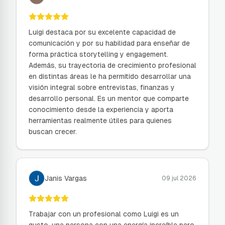
Luigi destaca por su excelente capacidad de
comunicación y por su habilidad para enseñar de
forma práctica storytelling y engagement.
Además, su trayectoria de crecimiento profesional
en distintas áreas le ha permitido desarrollar una
visión integral sobre entrevistas, finanzas y
desarrollo personal. Es un mentor que comparte
conocimiento desde la experiencia y aporta
herramientas realmente útiles para quienes
buscan crecer.
Janis Vargas
09 jul 2026
Trabajar con un profesional como Luigi es un