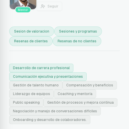
Seguir
Mentor
Sesion de valoracion
Sesiones y programas
Resenas de clientes
Resenas de no clientes
Desarrollo de carrera profesional
Comunicación ejecutiva y presentaciones
Gestión de talento humano
Compensación y beneficios
Liderazgo de equipos
Coaching y mentoría
Public speaking
Gestión de procesos y mejora continua
Negociación y manejo de conversaciones difíciles
Onboarding y desarrollo de colaboradores.