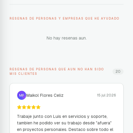
RESENAS DE PERSONAS Y EMPRESAS QUE HE AYUDADO
No hay resenas aun.
RESENAS DE PERSONAS QUE AUN NO HAN SIDO
20
MIS CLIENTES
Maikol Flores Celiz
15 jul 2026
Trabaje junto con Luis en servicios y soporte,
tambien he podido ver su trabajo desde "afuera"
en proyectos personales. Destaco sobre todo el