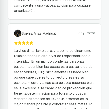
interés. Sin duda, es un profesional altamente
competente y una valiosa adición para cualquier
organización.
Sophia Arias Madrigal
04 jul 2026
Luigi es dinamismo puro, y a cómo es dinamismo
también tiene un alto nivel de responsabilidad e
integridad. En un mundo donde las personas
buscan hacer bien las cosas para captar ojos de
espectadores, Luigi simplemente las hace bien
porque sabe que es lo correcto y esa es su
esencia. Y esto va más allá de solo hacerlas bien,
es la excelencia, la capacidad de proyección que
tiene, la determinación para lograrlo y buscar
maneras diferentes de llevar un proceso de la
mejor manera posible y concretar esas metas, lo