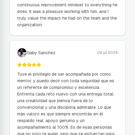
continuous improvement mindset to everything he
does. It was a pleasure working with him, and I
truly value the impact he had on the team and the
organization.
Gaby Sanchez
09 jul 2026
Tuve el privilegio de ser acompañada por como
mentor, y puedo decir con toda seguridad que es
un referente de compromiso y excelencia.
Enfrenta cada reto nuevo con una entrega total,
una creatividad que piensa fuera de lo
convencional y una disciplina admirable. Lo que
más valoro es que siempre encontrás en él
respaldo real, apoyo genuino y un
acompañamiento al 100%. Es de esas personas
que no solo te guían, sino que se esfuerzan para