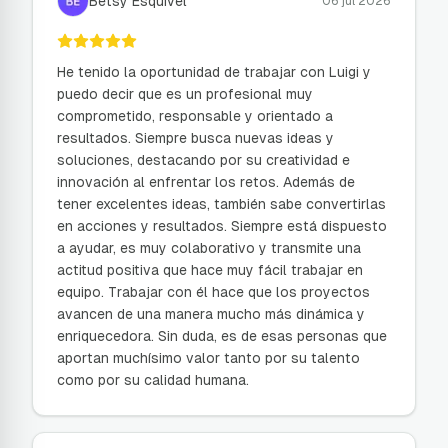
Betsy Esquivel
06 jul 2026
He tenido la oportunidad de trabajar con Luigi y
puedo decir que es un profesional muy
comprometido, responsable y orientado a
resultados. Siempre busca nuevas ideas y
soluciones, destacando por su creatividad e
innovación al enfrentar los retos. Además de
tener excelentes ideas, también sabe convertirlas
en acciones y resultados. Siempre está dispuesto
a ayudar, es muy colaborativo y transmite una
actitud positiva que hace muy fácil trabajar en
equipo. Trabajar con él hace que los proyectos
avancen de una manera mucho más dinámica y
enriquecedora. Sin duda, es de esas personas que
aportan muchísimo valor tanto por su talento
como por su calidad humana.