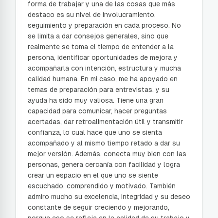
forma de trabajar y una de las cosas que más
destaco es su nivel de involucramiento,
seguimiento y preparación en cada proceso. No
se limita a dar consejos generales, sino que
realmente se toma el tiempo de entender a la
persona, identificar oportunidades de mejora y
acompañarla con intención, estructura y mucha
calidad humana. En mi caso, me ha apoyado en
temas de preparación para entrevistas, y su
ayuda ha sido muy valiosa. Tiene una gran
capacidad para comunicar, hacer preguntas
acertadas, dar retroalimentación útil y transmitir
confianza, lo cual hace que uno se sienta
acompañado y al mismo tiempo retado a dar su
mejor versión. Además, conecta muy bien con las
personas, genera cercanía con facilidad y logra
crear un espacio en el que uno se siente
escuchado, comprendido y motivado. También
admiro mucho su excelencia, integridad y su deseo
constante de seguir creciendo y mejorando,