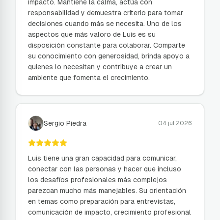
impacto. Mantiene la calma, actúa con
responsabilidad y demuestra criterio para tomar
decisiones cuando más se necesita. Uno de los
aspectos que más valoro de Luis es su
disposición constante para colaborar. Comparte
su conocimiento con generosidad, brinda apoyo a
quienes lo necesitan y contribuye a crear un
ambiente que fomenta el crecimiento.
Sergio Piedra
04 jul 2026
Luis tiene una gran capacidad para comunicar,
conectar con las personas y hacer que incluso
los desafíos profesionales más complejos
parezcan mucho más manejables. Su orientación
en temas como preparación para entrevistas,
comunicación de impacto, crecimiento profesional