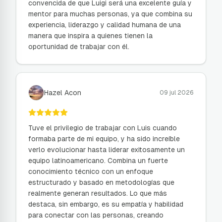
convencida de que Luigi será una excelente guía y
mentor para muchas personas, ya que combina su
experiencia, liderazgo y calidad humana de una
manera que inspira a quienes tienen la
oportunidad de trabajar con él.
Hazel Acon
09 jul 2026
Tuve el privilegio de trabajar con Luis cuando
formaba parte de mi equipo, y ha sido increíble
verlo evolucionar hasta liderar exitosamente un
equipo latinoamericano. Combina un fuerte
conocimiento técnico con un enfoque
estructurado y basado en metodologías que
realmente generan resultados. Lo que más
destaca, sin embargo, es su empatía y habilidad
para conectar con las personas, creando