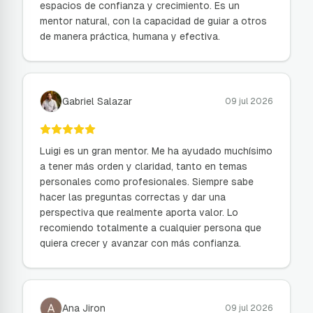
espacios de confianza y crecimiento. Es un
mentor natural, con la capacidad de guiar a otros
de manera práctica, humana y efectiva.
Gabriel Salazar
09 jul 2026
Luigi es un gran mentor. Me ha ayudado muchísimo
a tener más orden y claridad, tanto en temas
personales como profesionales. Siempre sabe
hacer las preguntas correctas y dar una
perspectiva que realmente aporta valor. Lo
recomiendo totalmente a cualquier persona que
quiera crecer y avanzar con más confianza.
Ana Jiron
09 jul 2026