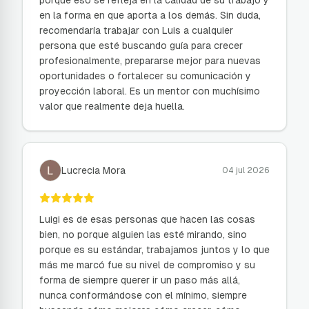
porque eso se refleja en la calidad de su trabajo y
en la forma en que aporta a los demás. Sin duda,
recomendaría trabajar con Luis a cualquier
persona que esté buscando guía para crecer
profesionalmente, prepararse mejor para nuevas
oportunidades o fortalecer su comunicación y
proyección laboral. Es un mentor con muchísimo
valor que realmente deja huella.
Lucrecia Mora
04 jul 2026
Luigi es de esas personas que hacen las cosas
bien, no porque alguien las esté mirando, sino
porque es su estándar, trabajamos juntos y lo que
más me marcó fue su nivel de compromiso y su
forma de siempre querer ir un paso más allá,
nunca conformándose con el mínimo, siempre