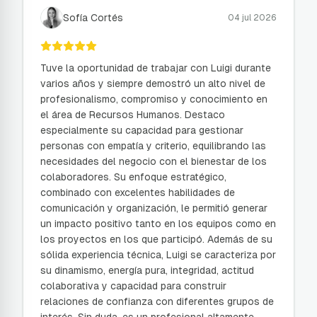
Sofía Cortés
04 jul 2026
Tuve la oportunidad de trabajar con Luigi durante
varios años y siempre demostró un alto nivel de
profesionalismo, compromiso y conocimiento en
el área de Recursos Humanos. Destaco
especialmente su capacidad para gestionar
personas con empatía y criterio, equilibrando las
necesidades del negocio con el bienestar de los
colaboradores. Su enfoque estratégico,
combinado con excelentes habilidades de
comunicación y organización, le permitió generar
un impacto positivo tanto en los equipos como en
los proyectos en los que participó. Además de su
sólida experiencia técnica, Luigi se caracteriza por
su dinamismo, energía pura, integridad, actitud
colaborativa y capacidad para construir
relaciones de confianza con diferentes grupos de