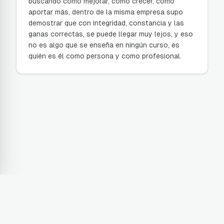
buscando cómo mejorar, cómo crecer, cómo
aportar más, dentro de la misma empresa supo
demostrar que con integridad, constancia y las
ganas correctas, se puede llegar muy lejos, y eso
no es algo que se enseña en ningún curso, es
quién es él como persona y como profesional.