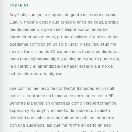
SOBRE MI
Soy Luis, aunque la mayoría de gente me conoce como
Luigi, y trabajo desde que tengo 8 años de edad, porque
desde pequeño algo en mí siempre buscó moverse,
aprender cosas nuevas, probar caminos distintos, nunca
quedarme cómodo en un solo lugar, y esa inquietud me
llevó a tener más de 30 experiencias laborales distintas,
cada una dejándome algo que ningún curso te puede dar,
la cicatriz y el aprendizaje de haber estado ahí, no de
habérmelo contado alguien.
Ese camino me llevó de contestar llamadas en un call
center a sentarme en la mesa de decisiones como HR
Benefits Manager, en empresas como Teleperformance,
Experian y Kyndryl, y en medio de todo eso también
descubrí que sabía actuar, hablar en público, conectar
con una audiencia, así que me formé en serio en eso