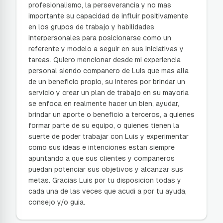
profesionalismo, la perseverancia y no mas
importante su capacidad de influir positivamente
en los grupos de trabajo y habilidades
interpersonales para posicionarse como un
referente y modelo a seguir en sus iniciativas y
tareas. Quiero mencionar desde mi experiencia
personal siendo companero de Luis que mas alla
de un beneficio propio, su interes por brindar un
servicio y crear un plan de trabajo en su mayoria
se enfoca en realmente hacer un bien, ayudar,
brindar un aporte o beneficio a terceros, a quienes
formar parte de su equipo, o quienes tienen la
suerte de poder trabajar con Luis y experimentar
como sus ideas e intenciones estan siempre
apuntando a que sus clientes y companeros
puedan potenciar sus objetivos y alcanzar sus
metas. Gracias Luis por tu disposicion todas y
cada una de las veces que acudi a por tu ayuda,
consejo y/o guia.