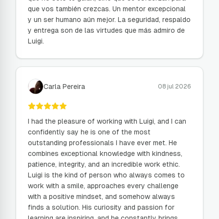
que vos también crezcas. Un mentor excepcional
y un ser humano aún mejor. La seguridad, respaldo
y entrega son de las virtudes que más admiro de
Luigi.
Carla Pereira
08 jul 2026
I had the pleasure of working with Luigi, and I can
confidently say he is one of the most
outstanding professionals I have ever met. He
combines exceptional knowledge with kindness,
patience, integrity, and an incredible work ethic.
Luigi is the kind of person who always comes to
work with a smile, approaches every challenge
with a positive mindset, and somehow always
finds a solution. His curiosity and passion for
learning are inspiring, and he constantly brings