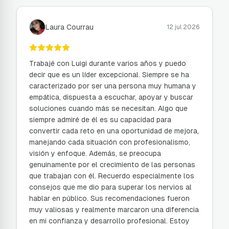
Laura Courrau
12 jul 2026
Trabajé con Luigi durante varios años y puedo
decir que es un líder excepcional. Siempre se ha
caracterizado por ser una persona muy humana y
empática, dispuesta a escuchar, apoyar y buscar
soluciones cuando más se necesitan. Algo que
siempre admiré de él es su capacidad para
convertir cada reto en una oportunidad de mejora,
manejando cada situación con profesionalismo,
visión y enfoque. Además, se preocupa
genuinamente por el crecimiento de las personas
que trabajan con él. Recuerdo especialmente los
consejos que me dio para superar los nervios al
hablar en público. Sus recomendaciones fueron
muy valiosas y realmente marcaron una diferencia
en mi confianza y desarrollo profesional. Estoy