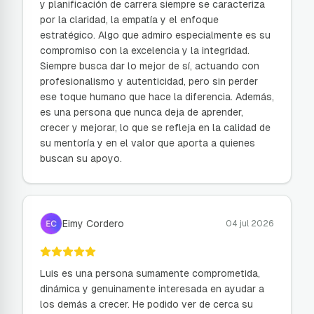
y planificación de carrera siempre se caracteriza
por la claridad, la empatía y el enfoque
estratégico. Algo que admiro especialmente es su
compromiso con la excelencia y la integridad.
Siempre busca dar lo mejor de sí, actuando con
profesionalismo y autenticidad, pero sin perder
ese toque humano que hace la diferencia. Además,
es una persona que nunca deja de aprender,
crecer y mejorar, lo que se refleja en la calidad de
su mentoría y en el valor que aporta a quienes
buscan su apoyo.
Eimy Cordero
04 jul 2026
Luis es una persona sumamente comprometida,
dinámica y genuinamente interesada en ayudar a
los demás a crecer. He podido ver de cerca su