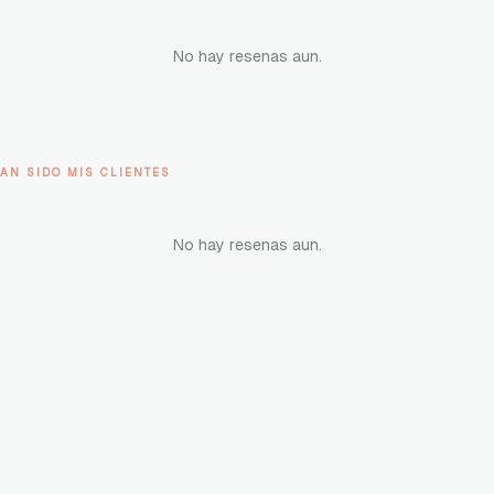
No hay resenas aun.
AN SIDO MIS CLIENTES
No hay resenas aun.