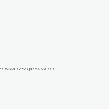
na ayudar a otros profesionales a