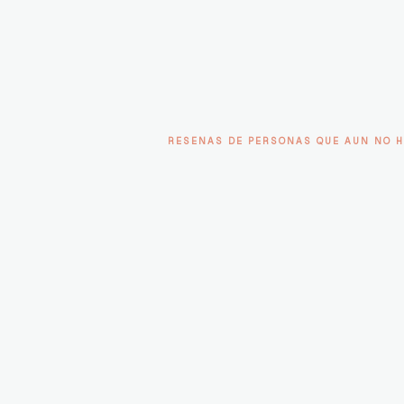
RESENAS DE PERSONAS QUE AUN NO H