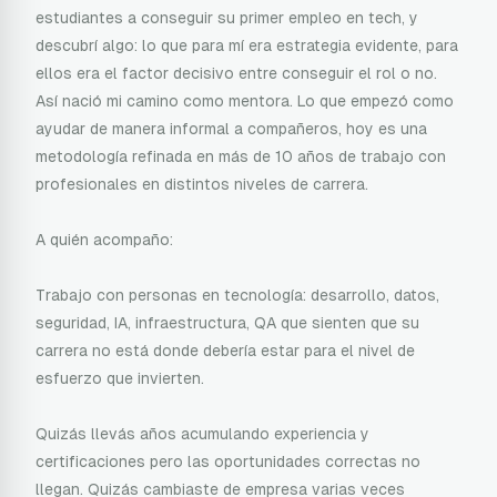
estudiantes a conseguir su primer empleo en tech, y
descubrí algo: lo que para mí era estrategia evidente, para
ellos era el factor decisivo entre conseguir el rol o no.
Así nació mi camino como mentora. Lo que empezó como
ayudar de manera informal a compañeros, hoy es una
metodología refinada en más de 10 años de trabajo con
profesionales en distintos niveles de carrera.
A quién acompaño:
Trabajo con personas en tecnología: desarrollo, datos,
seguridad, IA, infraestructura, QA que sienten que su
carrera no está donde debería estar para el nivel de
esfuerzo que invierten.
Quizás llevás años acumulando experiencia y
certificaciones pero las oportunidades correctas no
llegan. Quizás cambiaste de empresa varias veces