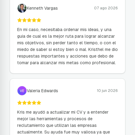
Kenneth Vargas
07 ago 2026
En mi caso, necesitaba ordenar mis ideas, y una
guia de cual es la mejor ruta para lograr alcanzar
mis objetivos, sin perder tanto el tiempo, o con el
miedo de saber si estoy bien o mal. Kristhel me dio
respuestas importantes y acciones que debo de
tomar para alcanzar mis metas como profesional.
Valeria Edwards
10 jun 2026
Kris me ayudó a actualizar mi CV y a entender
mejor las herramientas y procesos de
reclutamiento que utilizan las empresas
actualmente. Su ayuda fue muy valiosa ya que