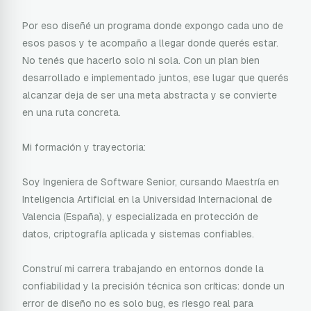
Por eso diseñé un programa donde expongo cada uno de
esos pasos y te acompaño a llegar donde querés estar.
No tenés que hacerlo solo ni sola. Con un plan bien
desarrollado e implementado juntos, ese lugar que querés
alcanzar deja de ser una meta abstracta y se convierte
en una ruta concreta.
Mi formación y trayectoria:
Soy Ingeniera de Software Senior, cursando Maestría en
Inteligencia Artificial en la Universidad Internacional de
Valencia (España), y especializada en protección de
datos, criptografía aplicada y sistemas confiables.
Construí mi carrera trabajando en entornos donde la
confiabilidad y la precisión técnica son críticas: donde un
error de diseño no es solo bug, es riesgo real para