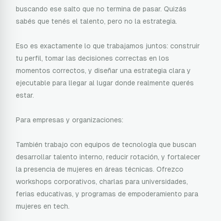
buscando ese salto que no termina de pasar. Quizás
sabés que tenés el talento, pero no la estrategia.
Eso es exactamente lo que trabajamos juntos: construir
tu perfil, tomar las decisiones correctas en los
momentos correctos, y diseñar una estrategia clara y
ejecutable para llegar al lugar donde realmente querés
estar.
Para empresas y organizaciones:
También trabajo con equipos de tecnología que buscan
desarrollar talento interno, reducir rotación, y fortalecer
la presencia de mujeres en áreas técnicas. Ofrezco
workshops corporativos, charlas para universidades,
ferias educativas, y programas de empoderamiento para
mujeres en tech.