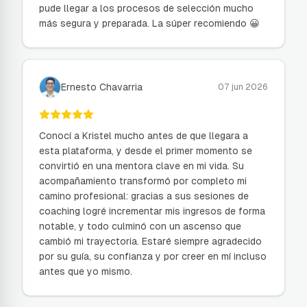
pude llegar a los procesos de selección mucho
más segura y preparada. La súper recomiendo 😀
Ernesto Chavarria
07 jun 2026
Conocí a Kristel mucho antes de que llegara a
esta plataforma, y desde el primer momento se
convirtió en una mentora clave en mi vida. Su
acompañamiento transformó por completo mi
camino profesional: gracias a sus sesiones de
coaching logré incrementar mis ingresos de forma
notable, y todo culminó con un ascenso que
cambió mi trayectoria. Estaré siempre agradecido
por su guía, su confianza y por creer en mí incluso
antes que yo mismo.