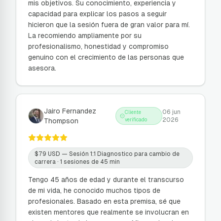
mis objetivos. Su conocimiento, experiencia y
capacidad para explicar los pasos a seguir
hicieron que la sesión fuera de gran valor para mí.
La recomiendo ampliamente por su
profesionalismo, honestidad y compromiso
genuino con el crecimiento de las personas que
asesora.
Jairo Fernandez
06 jun
Cliente
2026
Thompson
verificado
$
79
USD —
Sesión 1:1 Diagnostico para cambio de
carrera
· 1 sesiones de 45 min
Tengo 45 años de edad y durante el transcurso
de mi vida, he conocido muchos tipos de
profesionales. Basado en esta premisa, sé que
existen mentores que realmente se involucran en