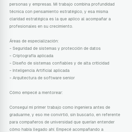
personas y empresas. Mi trabajo combina profundidad
técnica con pensamiento estratégico, y esa misma
claridad estratégica es la que aplico al acompañar a
profesionales en su crecimiento.
Áreas de especialización:
- Seguridad de sistemas y protección de datos
- Criptografía aplicada
- Diseño de sistemas confiables y de alta criticidad
- Inteligencia Artificial aplicada
- Arquitectura de software senior
Cómo empecé a mentorear:
Conseguí mi primer trabajo como ingeniera antes de
graduarme, y eso me convirtió, sin buscarlo, en referente
para compañeros de universidad que querían entender
cómo había llegado ahí. Empecé acompañando a