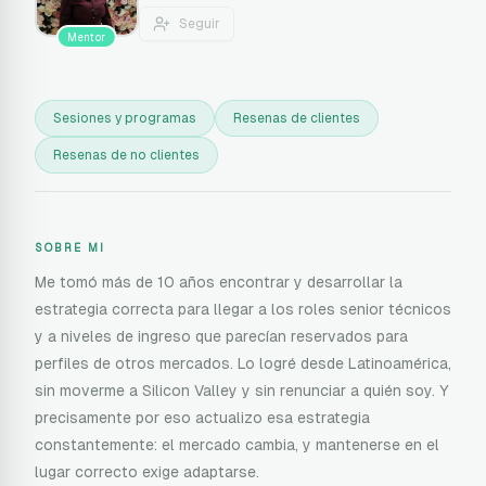
Seguir
Mentor
Sesiones y programas
Resenas de clientes
Resenas de no clientes
SOBRE MI
Me tomó más de 10 años encontrar y desarrollar la
estrategia correcta para llegar a los roles senior técnicos
y a niveles de ingreso que parecían reservados para
perfiles de otros mercados. Lo logré desde Latinoamérica,
sin moverme a Silicon Valley y sin renunciar a quién soy. Y
precisamente por eso actualizo esa estrategia
constantemente: el mercado cambia, y mantenerse en el
lugar correcto exige adaptarse.