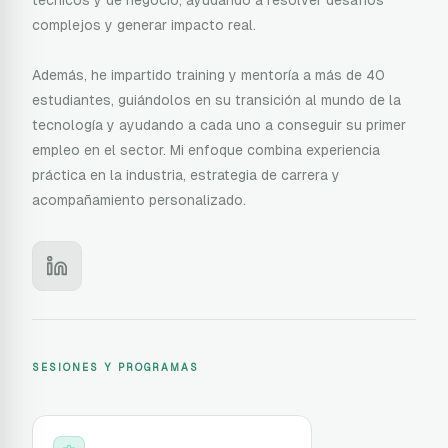
técnicos y de negocio, ayudando a resolver desafíos
complejos y generar impacto real.
Además, he impartido training y mentoría a más de 40
estudiantes, guiándolos en su transición al mundo de la
tecnología y ayudando a cada uno a conseguir su primer
empleo en el sector. Mi enfoque combina experiencia
práctica en la industria, estrategia de carrera y
acompañamiento personalizado.
SESIONES Y PROGRAMAS