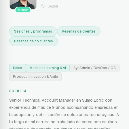
Seguir
Mentor
Sesiones y programas
Resenas de clientes
Resenas de no clientes
Sales
Machine Learning & AI
SysAdmin / DevOps / QA
Product, Innovation & Agile
SOBRE MI
Senior Technical Account Manager en Sumo Logic con
experiencia de más de 9 años acompañando empresas en
la adopción y optimización de soluciones tecnológicas. A
lo largo de mi carrera he trabajado de cerca con equipos