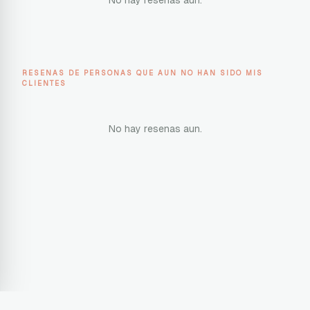
No hay resenas aun.
RESENAS DE PERSONAS QUE AUN NO HAN SIDO MIS
CLIENTES
No hay resenas aun.