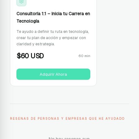
Consultoría 1:1 – Inicia tu Carrera en
Tecnología
Te ayudo a definir tu ruta en tecnología,
crear tu plan de acción y empezar con
claridad y estrategia.
$
60
USD
60 min
Adquirir Ahora
RESENAS DE PERSONAS Y EMPRESAS QUE HE AYUDADO