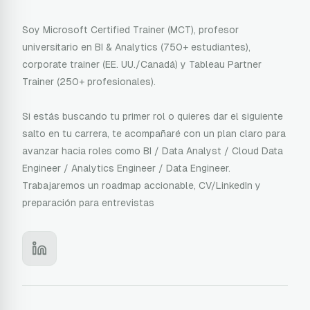
Soy Microsoft Certified Trainer (MCT), profesor
universitario en BI & Analytics (750+ estudiantes),
corporate trainer (EE. UU./Canadá) y Tableau Partner
Trainer (250+ profesionales).
Si estás buscando tu primer rol o quieres dar el siguiente
salto en tu carrera, te acompañaré con un plan claro para
avanzar hacia roles como BI / Data Analyst / Cloud Data
Engineer / Analytics Engineer / Data Engineer.
Trabajaremos un roadmap accionable, CV/LinkedIn y
preparación para entrevistas