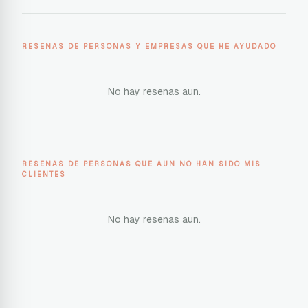
RESENAS DE PERSONAS Y EMPRESAS QUE HE AYUDADO
No hay resenas aun.
RESENAS DE PERSONAS QUE AUN NO HAN SIDO MIS
CLIENTES
No hay resenas aun.