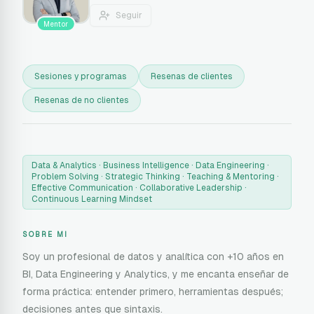
Seguir
Mentor
Sesiones y programas
Resenas de clientes
Resenas de no clientes
Data & Analytics · Business Intelligence · Data Engineering ·
Problem Solving · Strategic Thinking · Teaching & Mentoring ·
Effective Communication · Collaborative Leadership ·
Continuous Learning Mindset
SOBRE MI
Soy un profesional de datos y analítica con +10 años en
BI, Data Engineering y Analytics, y me encanta enseñar de
forma práctica: entender primero, herramientas después;
decisiones antes que sintaxis.