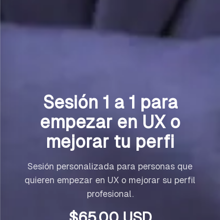
Sesión 1 a 1 para
empezar en UX o
mejorar tu perfi
Sesión personalizada para personas que
quieren empezar en UX o mejorar su perfil
profesional.
$
65.00
USD