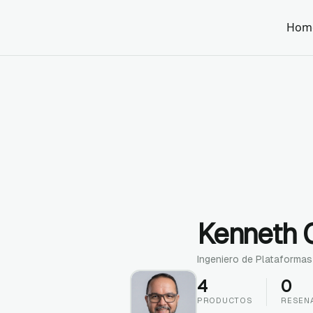
Hom
Kenneth
Ingeniero de Plataformas
4
0
PRODUCTOS
RESEN