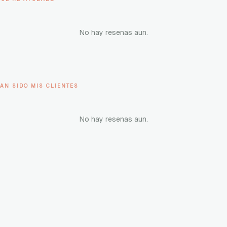
No hay resenas aun.
AN SIDO MIS CLIENTES
No hay resenas aun.