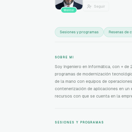
Seguir
Mentor
Sesiones y programas
Resenas de c
SOBRE MI
Soy Ingeniero en Informática, con + de 
programas de modernización tecnológica
de la mano con equipos de operaciones 
contenerización de aplicaciones en un
recursos con que se cuenta en la empr
SESIONES Y PROGRAMAS