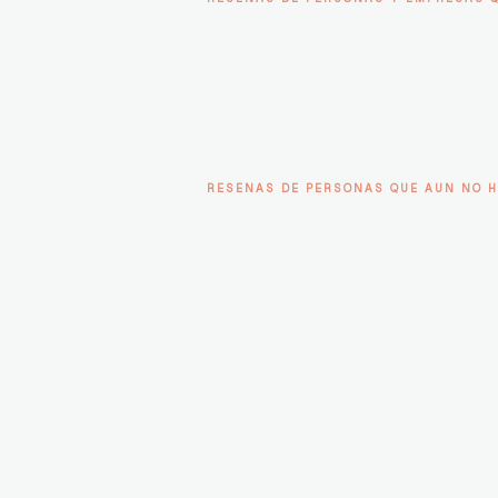
RESENAS DE PERSONAS QUE AUN NO H