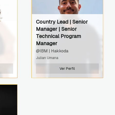
Country Lead | Senior
Manager | Senior
Technical Program
Manager
@IBM | Hakkoda
Julian Umana
Ver Perfil