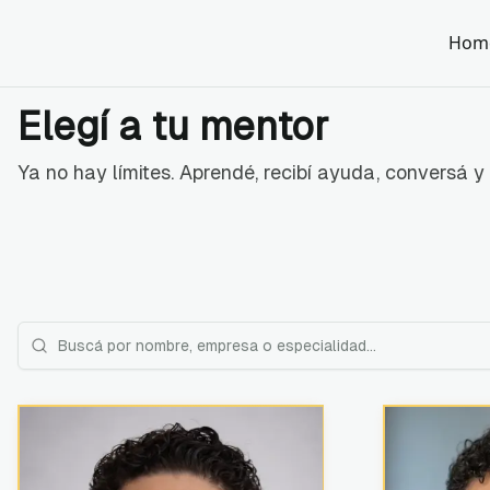
Hom
Elegí a tu mentor
Ya no hay límites. Aprendé, recibí ayuda, conversá y 