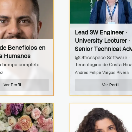
Lead SW Engineer ·
University Lecturer ·
de Beneficios en
Senior Technical Adv
s Humanos
@Officespace Software -
 tiempo completo
Tecnológico de Costa Rica
ez
Andres Felipe Vargas Rivera
Ver Perfil
Ver Perfil