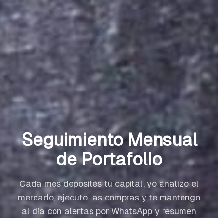
Seguimiento Mensual
de Portafolio
Cada mes deposités tu capital, yo analizo el
mercado, ejecuto las compras y te mantengo
al día con alertas por WhatsApp y resumen