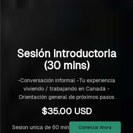
Sesión Introductoria
(30 mins)
-Conversación informal -Tu experiencia
viviendo / trabajando en Canadá -
Orientación general de próximos pasos
$
35.00
USD
Sesion unica de 60 min
Comenzar Ahora