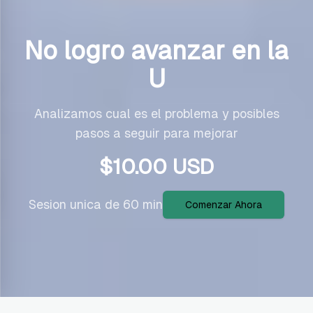
No logro avanzar en la
U
Analizamos cual es el problema y posibles
pasos a seguir para mejorar
$
10.00
USD
Sesion unica de 60 min
Comenzar Ahora