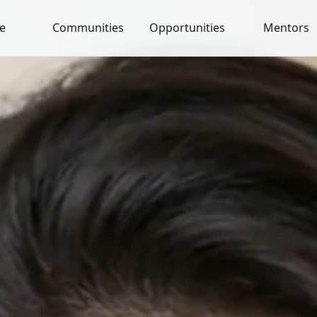
e
Communities
Opportunities
Mentors