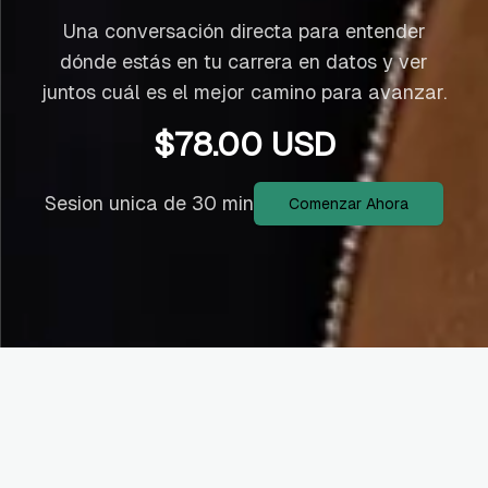
Una conversación directa para entender
dónde estás en tu carrera en datos y ver
juntos cuál es el mejor camino para avanzar.
$
78.00
USD
Sesion unica de 30 min
Comenzar Ahora
Ideal para vos si...