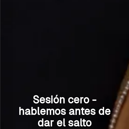
Sesión cero -
hablemos antes de
dar el salto