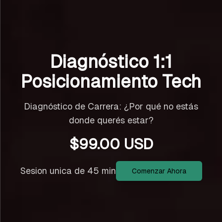
Diagnóstico 1:1
Posicionamiento Tech
Diagnóstico de Carrera: ¿Por qué no estás
donde querés estar?
$
99.00
USD
Sesion unica de 45 min
Comenzar Ahora