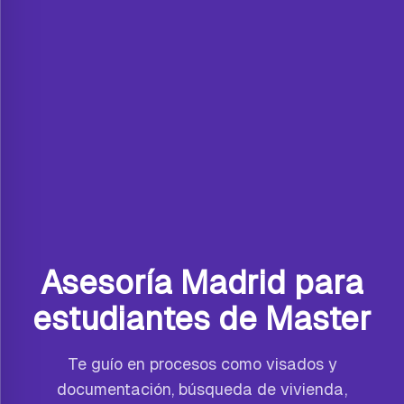
Asesoría Madrid para
estudiantes de Master
Te guío en procesos como visados y
documentación, búsqueda de vivienda,