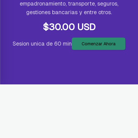
empadronamiento, transporte, seguros,
gestiones bancarias y entre otros.
$
30.00
USD
Sesion unica de 60 min
Comenzar Ahora
Sobre mi