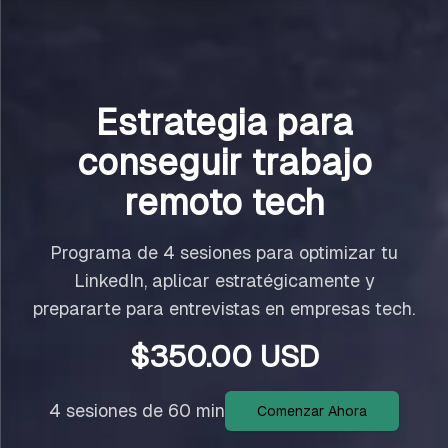
Estrategia para
conseguir trabajo
remoto tech
Programa de 4 sesiones para optimizar tu
LinkedIn, aplicar estratégicamente y
prepararte para entrevistas en empresas tech.
$
350.00
USD
4 sesiones de 60 min
Comenzar Ahora