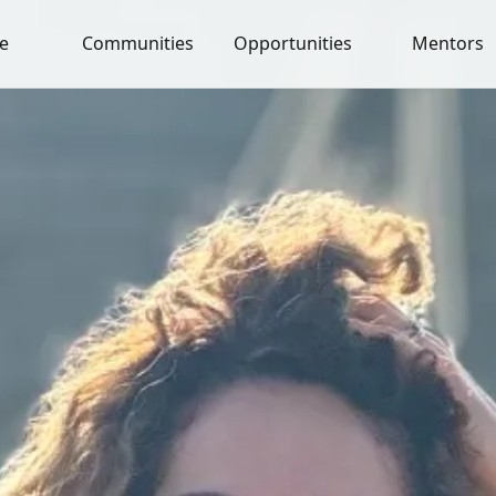
e
Communities
Opportunities
Mentors