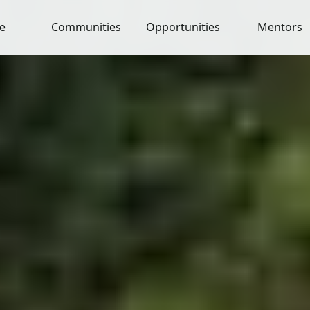
e
Communities
Opportunities
Mentors