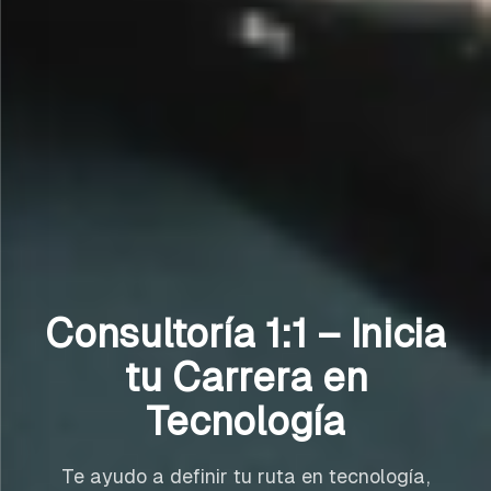
Consultoría 1:1 – Inicia
tu Carrera en
Tecnología
Te ayudo a definir tu ruta en tecnología,