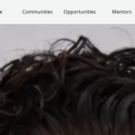
e
Communities
Opportunities
Mentors