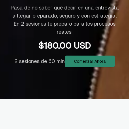
Pasa de no saber qué decir en una entrevista
a llegar preparado, seguro y con estrategia.
En 2 sesiones te preparo para los procesos
reales.
$
180.00
USD
2 sesiones de 60 min
Comenzar Ahora
Ideal para vos si...