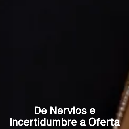
De Nervios e
Incertidumbre a Oferta