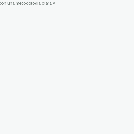
 con una metodología clara y