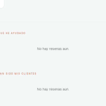
QUE HE AYUDADO
No hay resenas aun.
AN SIDO MIS CLIENTES
No hay resenas aun.