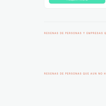
RESENAS DE PERSONAS Y EMPRESAS 
RESENAS DE PERSONAS QUE AUN NO H