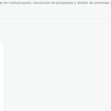
ivel en comunicación, resolución de problemas y diseño de sistemas