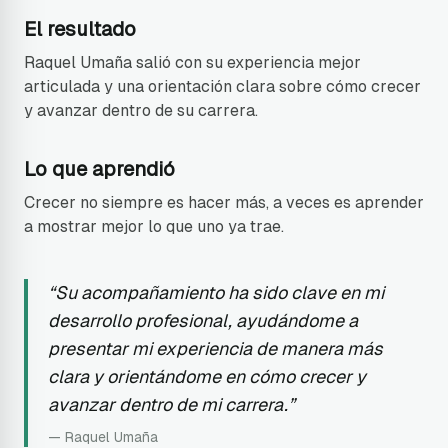
El resultado
Raquel Umaña salió con su experiencia mejor
articulada y una orientación clara sobre cómo crecer
y avanzar dentro de su carrera.
Lo que aprendió
Crecer no siempre es hacer más, a veces es aprender
a mostrar mejor lo que uno ya trae.
“
Su acompañamiento ha sido clave en mi
desarrollo profesional, ayudándome a
presentar mi experiencia de manera más
clara y orientándome en cómo crecer y
avanzar dentro de mi carrera.
”
—
Raquel Umaña