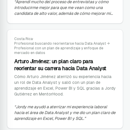
“
Aprendí mucho del proceso de entrevistas y cómo
introducirme mejor para que me vean como una
candidata de alto valor, además de cómo mejorar mi
currículum.
”
Costa Rica
·
Profesional buscando reorientarse hacia Data Analyst
→
Profesional con un plan de aprendizaje y enfoque de
mercado en datos
Arturo Jiménez: un plan claro para
reorientar su carrera hacia Data Analyst
Cómo Arturo Jiménez aterrizó su experiencia hacia
un rol de Data Analyst y salió con un plan de
aprendizaje en Excel, Power BI y SQL gracias a Jordy
Gutiérrez en MentorHood.
“
Jordy me ayudó a aterrizar mi experiencia laboral
hacia el área de Data Analyst y me dio un plan claro de
aprendizaje en Excel, Power BI y SQL.
”