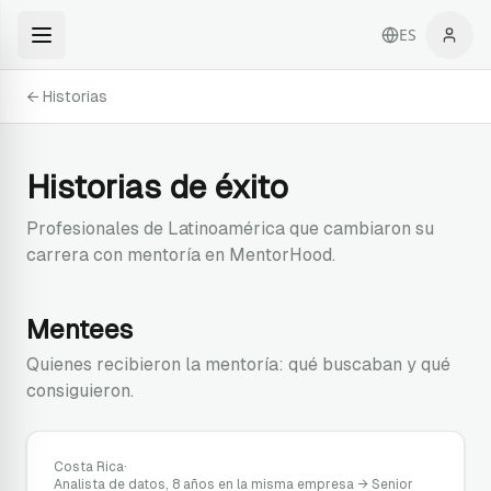
ES
← Historias
Historias de éxito
Profesionales de Latinoamérica que cambiaron su
carrera con mentoría en MentorHood.
Mentees
Quienes recibieron la mentoría: qué buscaban y qué
consiguieron.
Costa Rica
·
Analista de datos, 8 años en la misma empresa
→
Senior