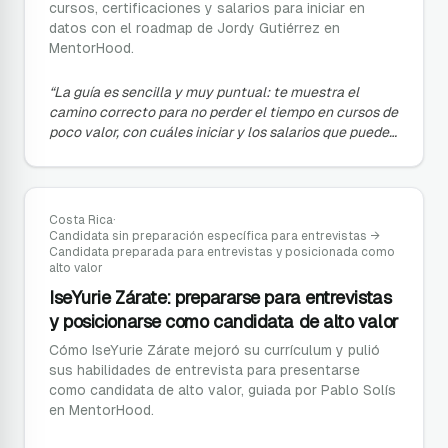
cursos, certificaciones y salarios para iniciar en
datos con el roadmap de Jordy Gutiérrez en
MentorHood.
“
La guía es sencilla y muy puntual: te muestra el
camino correcto para no perder el tiempo en cursos de
poco valor, con cuáles iniciar y los salarios que puedes
alcanzar.
”
Costa Rica
·
Candidata sin preparación específica para entrevistas
→
Candidata preparada para entrevistas y posicionada como
alto valor
IseYurie Zárate: prepararse para entrevistas
y posicionarse como candidata de alto valor
Cómo IseYurie Zárate mejoró su currículum y pulió
sus habilidades de entrevista para presentarse
como candidata de alto valor, guiada por Pablo Solís
en MentorHood.