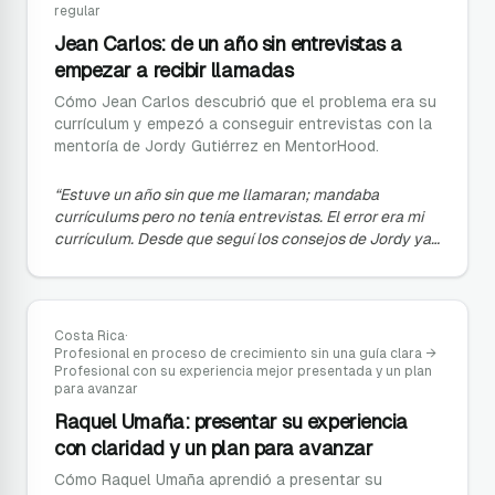
regular
Jean Carlos: de un año sin entrevistas a
empezar a recibir llamadas
Cómo Jean Carlos descubrió que el problema era su
currículum y empezó a conseguir entrevistas con la
mentoría de Jordy Gutiérrez en MentorHood.
“
Estuve un año sin que me llamaran; mandaba
currículums pero no tenía entrevistas. El error era mi
currículum. Desde que seguí los consejos de Jordy ya
he empezado a tener entrevistas.
”
Costa Rica
·
Profesional en proceso de crecimiento sin una guía clara
→
Profesional con su experiencia mejor presentada y un plan
para avanzar
Raquel Umaña: presentar su experiencia
con claridad y un plan para avanzar
Cómo Raquel Umaña aprendió a presentar su