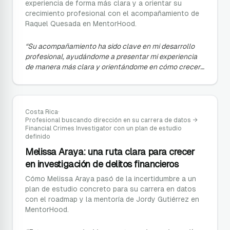
experiencia de forma más clara y a orientar su
crecimiento profesional con el acompañamiento de
Raquel Quesada en MentorHood.
“
Su acompañamiento ha sido clave en mi desarrollo
profesional, ayudándome a presentar mi experiencia
de manera más clara y orientándome en cómo crecer
y avanzar dentro de mi carrera.
”
Costa Rica
·
Profesional buscando dirección en su carrera de datos
→
Financial Crimes Investigator con un plan de estudio
definido
Melissa Araya: una ruta clara para crecer
en investigación de delitos financieros
Cómo Melissa Araya pasó de la incertidumbre a un
plan de estudio concreto para su carrera en datos
con el roadmap y la mentoría de Jordy Gutiérrez en
MentorHood.