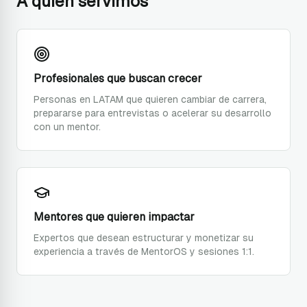
A quién servimos
Profesionales que buscan crecer
Personas en LATAM que quieren cambiar de carrera,
prepararse para entrevistas o acelerar su desarrollo
con un mentor.
Mentores que quieren impactar
Expertos que desean estructurar y monetizar su
experiencia a través de MentorOS y sesiones 1:1.