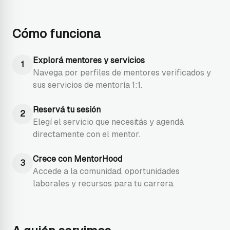
Cómo funciona
Explorá mentores y servicios
1
Navega por perfiles de mentores verificados y
sus servicios de mentoría 1:1.
Reservá tu sesión
2
Elegí el servicio que necesitás y agendá
directamente con el mentor.
Crece con MentorHood
3
Accede a la comunidad, oportunidades
laborales y recursos para tu carrera.