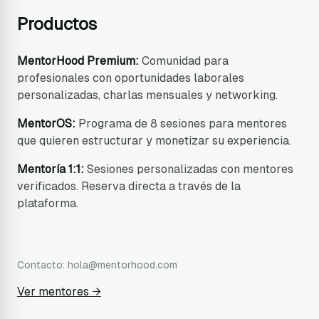
Productos
MentorHood Premium:
Comunidad para
profesionales con oportunidades laborales
personalizadas, charlas mensuales y networking.
MentorOS:
Programa de 8 sesiones para mentores
que quieren estructurar y monetizar su experiencia.
Mentoría 1:1:
Sesiones personalizadas con mentores
verificados. Reserva directa a través de la
plataforma.
Contacto:
hola@mentorhood.com
Ver mentores →