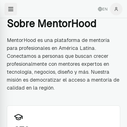
EN
Sobre MentorHood
MentorHood es una plataforma de mentoría
para profesionales en América Latina.
Conectamos a personas que buscan crecer
profesionalmente con mentores expertos en
tecnología, negocios, diseño y más. Nuestra
misión es democratizar el acceso a mentoría de
calidad en la región.