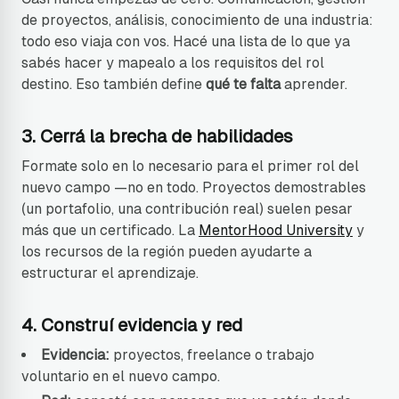
de proyectos, análisis, conocimiento de una industria:
todo eso viaja con vos. Hacé una lista de lo que ya
sabés hacer y mapealo a los requisitos del rol
destino. Eso también define
qué te falta
aprender.
3. Cerrá la brecha de habilidades
Formate solo en lo necesario para el primer rol del
nuevo campo —no en todo. Proyectos demostrables
(un portafolio, una contribución real) suelen pesar
más que un certificado. La
MentorHood University
y
los recursos de la región pueden ayudarte a
estructurar el aprendizaje.
4. Construí evidencia y red
Evidencia:
proyectos, freelance o trabajo
voluntario en el nuevo campo.