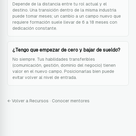
Depende de la distancia entre tu rol actual y el
destino. Una transición dentro de la misma industria
puede tomar meses; un cambio a un campo nuevo que
requiere formación suele llevar de 6 a 18 meses con
dedicación constante.
¿Tengo que empezar de cero y bajar de sueldo?
No siempre. Tus habilidades transferibles
(comunicación, gestión, dominio del negocio) tienen
valor en el nuevo campo. Posicionarlas bien puede
evitar volver al nivel de entrada.
← Volver a Recursos
·
Conocer mentores