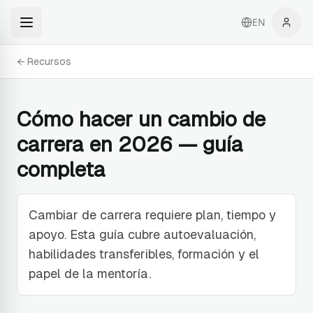
EN
← Recursos
Cómo hacer un cambio de
carrera en 2026 — guía
completa
Cambiar de carrera requiere plan, tiempo y
apoyo. Esta guía cubre autoevaluación,
habilidades transferibles, formación y el
papel de la mentoría.