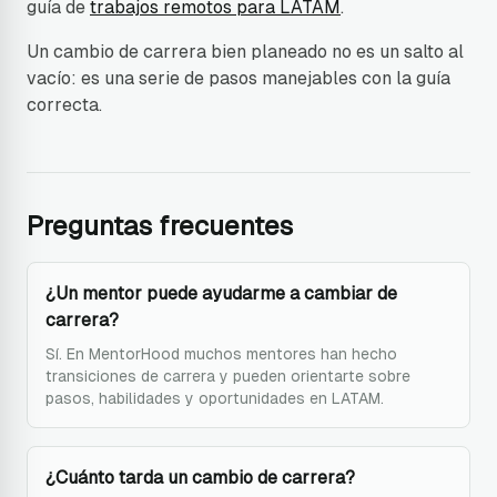
guía de
trabajos remotos para LATAM
.
Un cambio de carrera bien planeado no es un salto al
vacío: es una serie de pasos manejables con la guía
correcta.
Preguntas frecuentes
¿Un mentor puede ayudarme a cambiar de
carrera?
Sí. En MentorHood muchos mentores han hecho
transiciones de carrera y pueden orientarte sobre
pasos, habilidades y oportunidades en LATAM.
¿Cuánto tarda un cambio de carrera?