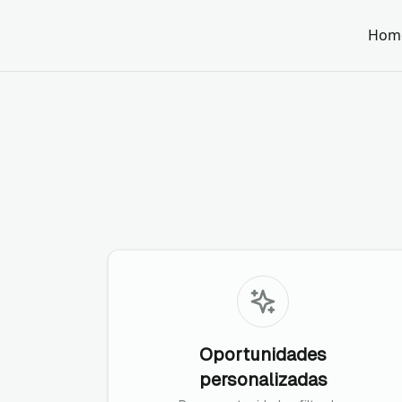
Hom
Oportunidades
personalizadas