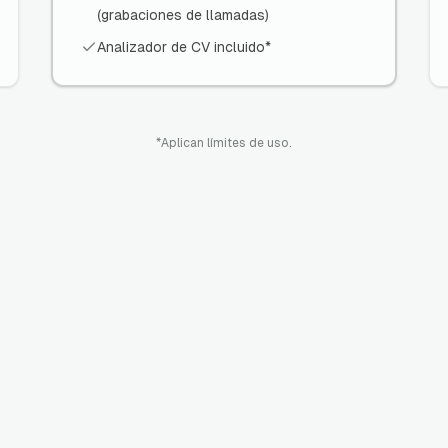
(grabaciones de llamadas)
Analizador de CV incluido*
*Aplican límites de uso.