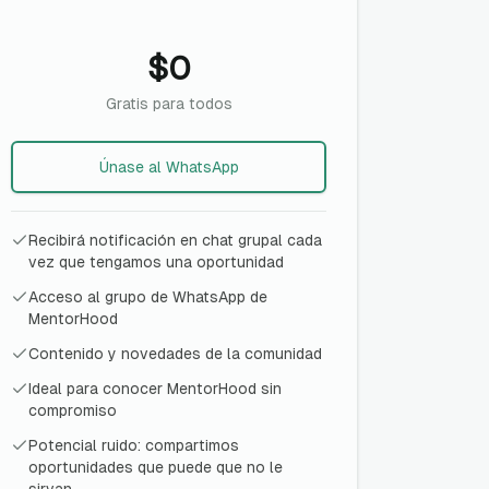
$0
Gratis para todos
Únase al WhatsApp
Recibirá notificación en chat grupal cada
vez que tengamos una oportunidad
Acceso al grupo de WhatsApp de
MentorHood
Contenido y novedades de la comunidad
Ideal para conocer MentorHood sin
compromiso
Potencial ruido: compartimos
oportunidades que puede que no le