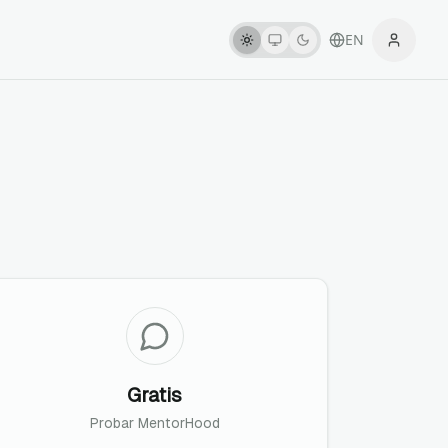
EN
Gratis
Probar MentorHood