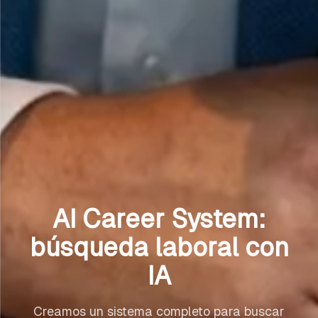
AI Career System:
búsqueda laboral con
IA
Creamos un sistema completo para buscar