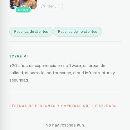
Seguir
Mentor
Resenas de clientes
Resenas de no clientes
SOBRE MI
+20 años de experiencia en software, en áreas de
calidad, desarrollo, performance, cloud infrastructure y
seguridad.
RESENAS DE PERSONAS Y EMPRESAS QUE HE AYUDADO
No hay resenas aun.