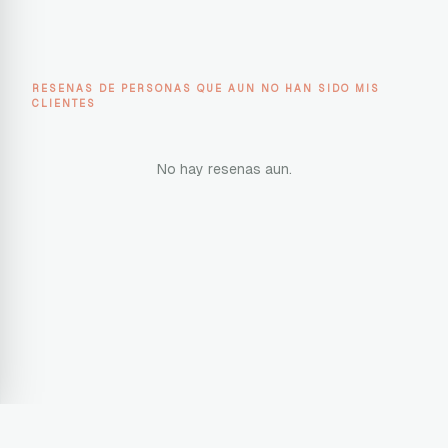
RESENAS DE PERSONAS QUE AUN NO HAN SIDO MIS
CLIENTES
No hay resenas aun.