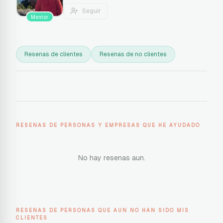
Seguir
Mentor
Resenas de clientes
Resenas de no clientes
RESENAS DE PERSONAS Y EMPRESAS QUE HE AYUDADO
No hay resenas aun.
RESENAS DE PERSONAS QUE AUN NO HAN SIDO MIS
CLIENTES