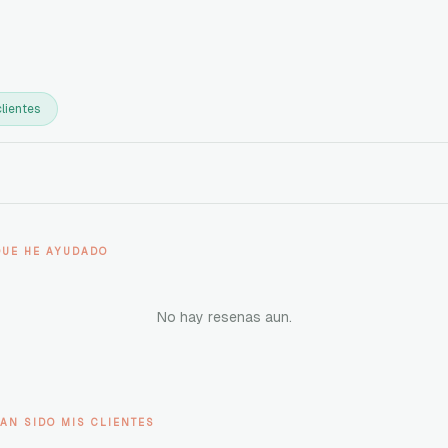
lientes
QUE HE AYUDADO
No hay resenas aun.
AN SIDO MIS CLIENTES