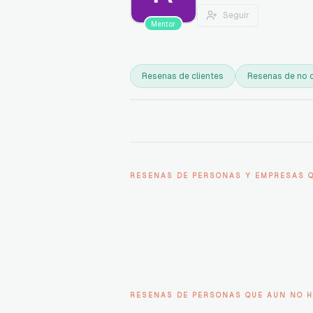
Seguir
Mentor
Resenas de clientes
Resenas de no c
RESENAS DE PERSONAS Y EMPRESAS 
RESENAS DE PERSONAS QUE AUN NO H