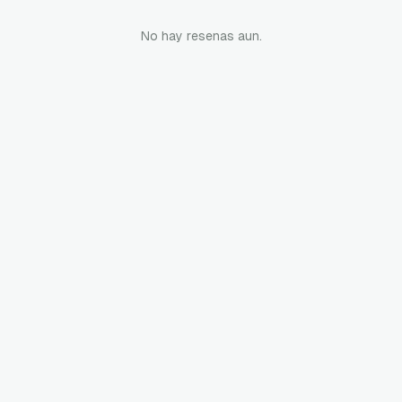
No hay resenas aun.