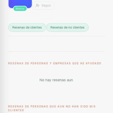
Seguir
Mentor
Resenas de clientes
Resenas de no clientes
RESENAS DE PERSONAS Y EMPRESAS QUE HE AYUDADO
No hay resenas aun.
RESENAS DE PERSONAS QUE AUN NO HAN SIDO MIS
CLIENTES