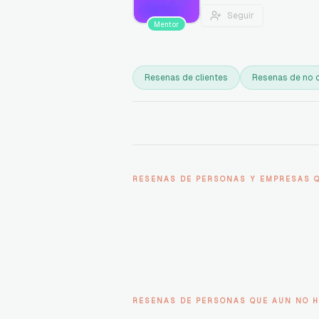
Seguir
Mentor
Resenas de clientes
Resenas de no c
RESENAS DE PERSONAS Y EMPRESAS 
RESENAS DE PERSONAS QUE AUN NO H