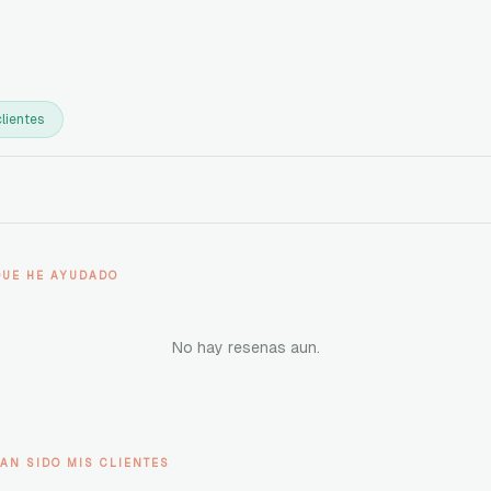
lientes
QUE HE AYUDADO
No hay resenas aun.
AN SIDO MIS CLIENTES