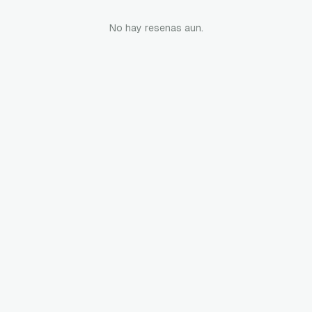
No hay resenas aun.