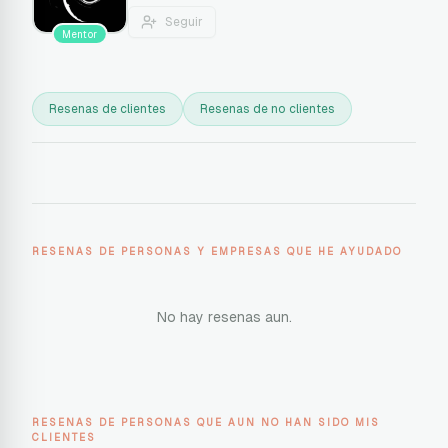
Seguir
Mentor
Resenas de clientes
Resenas de no clientes
RESENAS DE PERSONAS Y EMPRESAS QUE HE AYUDADO
No hay resenas aun.
RESENAS DE PERSONAS QUE AUN NO HAN SIDO MIS
CLIENTES