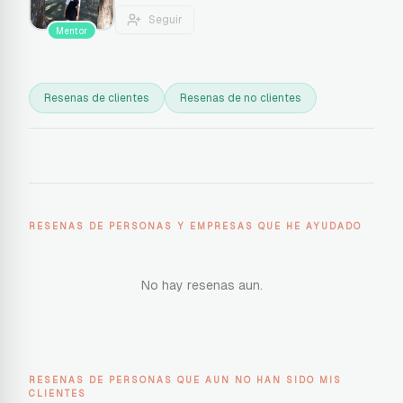
Seguir
Mentor
Resenas de clientes
Resenas de no clientes
RESENAS DE PERSONAS Y EMPRESAS QUE HE AYUDADO
No hay resenas aun.
RESENAS DE PERSONAS QUE AUN NO HAN SIDO MIS
CLIENTES