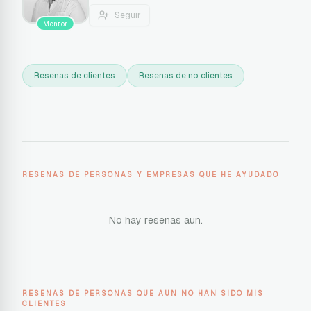
Seguir
Mentor
Resenas de clientes
Resenas de no clientes
RESENAS DE PERSONAS Y EMPRESAS QUE HE AYUDADO
No hay resenas aun.
RESENAS DE PERSONAS QUE AUN NO HAN SIDO MIS
CLIENTES