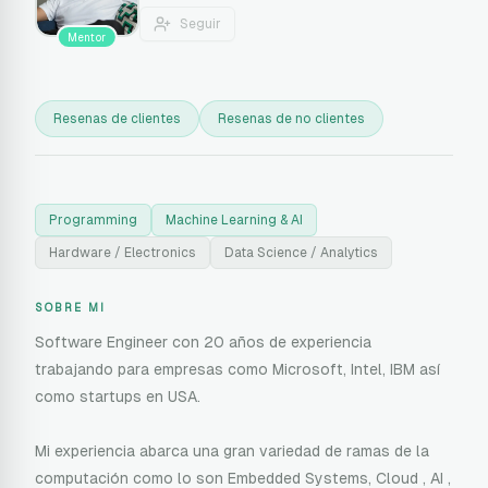
Seguir
Mentor
Resenas de clientes
Resenas de no clientes
Programming
Machine Learning & AI
Hardware / Electronics
Data Science / Analytics
SOBRE MI
Software Engineer con 20 años de experiencia
trabajando para empresas como Microsoft, Intel, IBM así
como startups en USA.
Mi experiencia abarca una gran variedad de ramas de la
computación como lo son Embedded Systems, Cloud , AI ,