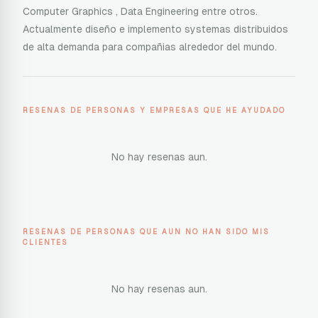
Computer Graphics , Data Engineering entre otros.
Actualmente diseño e implemento systemas distribuidos
de alta demanda para compañias alrededor del mundo.
RESENAS DE PERSONAS Y EMPRESAS QUE HE AYUDADO
No hay resenas aun.
RESENAS DE PERSONAS QUE AUN NO HAN SIDO MIS
CLIENTES
No hay resenas aun.