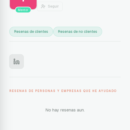
Seguir
Mentor
Resenas de clientes
Resenas de no clientes
RESENAS DE PERSONAS Y EMPRESAS QUE HE AYUDADO
No hay resenas aun.