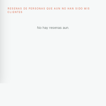
RESENAS DE PERSONAS QUE AUN NO HAN SIDO MIS
CLIENTES
No hay resenas aun.