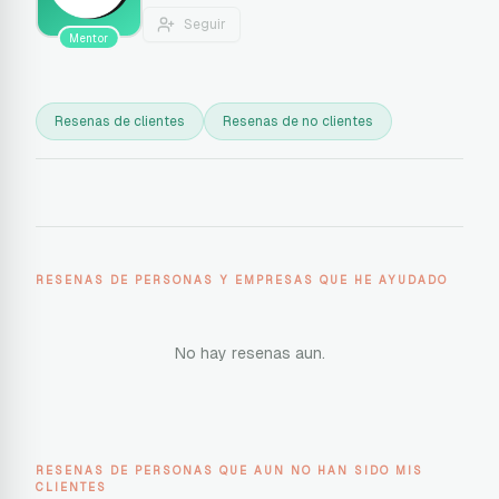
Seguir
Mentor
Resenas de clientes
Resenas de no clientes
RESENAS DE PERSONAS Y EMPRESAS QUE HE AYUDADO
No hay resenas aun.
RESENAS DE PERSONAS QUE AUN NO HAN SIDO MIS
CLIENTES