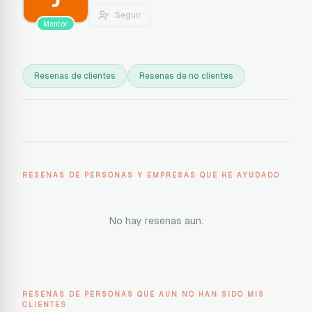
Seguir
Mentor
Resenas de clientes
Resenas de no clientes
RESENAS DE PERSONAS Y EMPRESAS QUE HE AYUDADO
No hay resenas aun.
RESENAS DE PERSONAS QUE AUN NO HAN SIDO MIS
CLIENTES