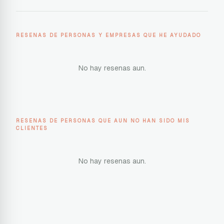
RESENAS DE PERSONAS Y EMPRESAS QUE HE AYUDADO
No hay resenas aun.
RESENAS DE PERSONAS QUE AUN NO HAN SIDO MIS
CLIENTES
No hay resenas aun.