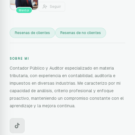
Seguir
Mentor
Resenas de clientes
Resenas de no clientes
SOBRE MI
Contador Público y Auditor especializado en materia
tributaria, con experiencia en contabilidad, auditoría e
impuestos en diversas industrias. Me caracterizo por mi
capacidad de análisis, criterio profesional y enfoque
proactivo, manteniendo un compromiso constante con el
aprendizaje y la mejora continua.