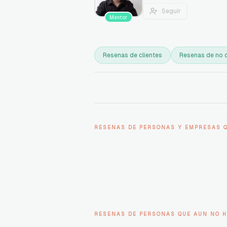
Seguir
Mentor
Resenas de clientes
Resenas de no c
RESENAS DE PERSONAS Y EMPRESAS 
RESENAS DE PERSONAS QUE AUN NO H