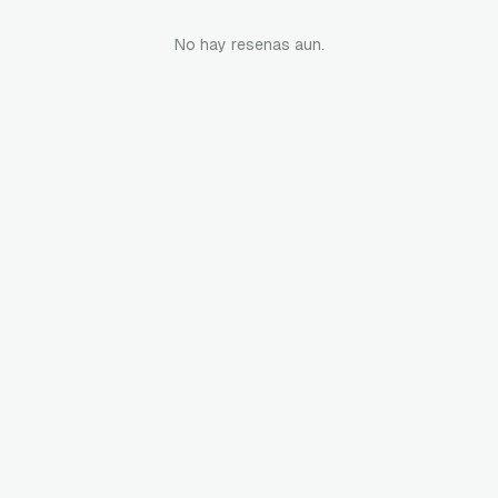
No hay resenas aun.