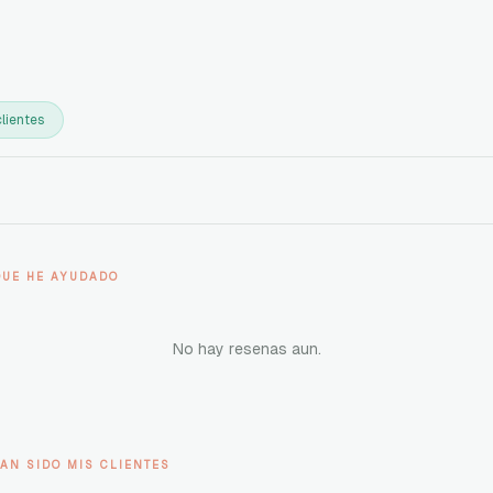
lientes
QUE HE AYUDADO
No hay resenas aun.
AN SIDO MIS CLIENTES