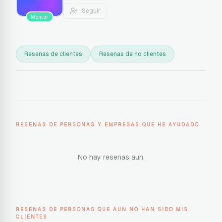
Seguir
Mentor
Resenas de clientes
Resenas de no clientes
RESENAS DE PERSONAS Y EMPRESAS QUE HE AYUDADO
No hay resenas aun.
RESENAS DE PERSONAS QUE AUN NO HAN SIDO MIS
CLIENTES