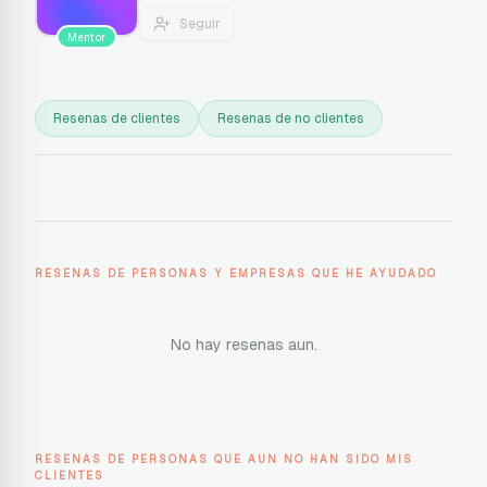
Seguir
Mentor
Resenas de clientes
Resenas de no clientes
RESENAS DE PERSONAS Y EMPRESAS QUE HE AYUDADO
No hay resenas aun.
RESENAS DE PERSONAS QUE AUN NO HAN SIDO MIS
CLIENTES