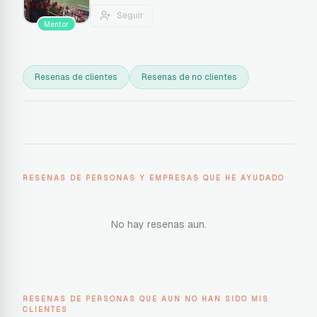
Seguir
Mentor
Resenas de clientes
Resenas de no clientes
RESENAS DE PERSONAS Y EMPRESAS QUE HE AYUDADO
No hay resenas aun.
RESENAS DE PERSONAS QUE AUN NO HAN SIDO MIS
CLIENTES