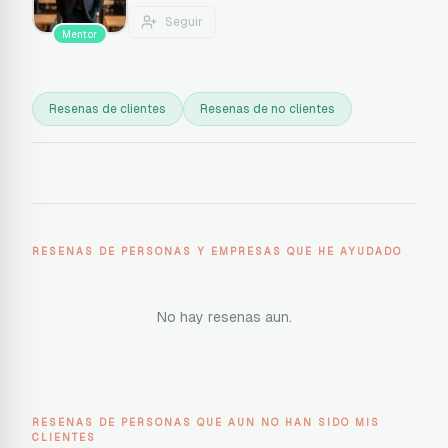
Seguir
Mentor
Resenas de clientes
Resenas de no clientes
RESENAS DE PERSONAS Y EMPRESAS QUE HE AYUDADO
No hay resenas aun.
RESENAS DE PERSONAS QUE AUN NO HAN SIDO MIS
CLIENTES