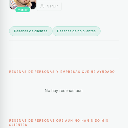
Seguir
Mentor
Resenas de clientes
Resenas de no clientes
RESENAS DE PERSONAS Y EMPRESAS QUE HE AYUDADO
No hay resenas aun.
RESENAS DE PERSONAS QUE AUN NO HAN SIDO MIS
CLIENTES