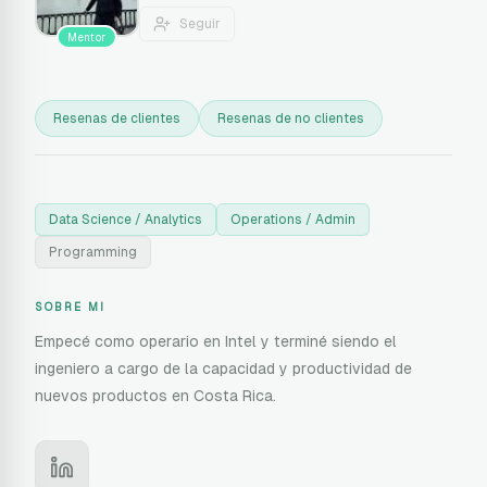
Seguir
Mentor
Resenas de clientes
Resenas de no clientes
Data Science / Analytics
Operations / Admin
Programming
SOBRE MI
Empecé como operario en Intel y terminé siendo el
ingeniero a cargo de la capacidad y productividad de
nuevos productos en Costa Rica.