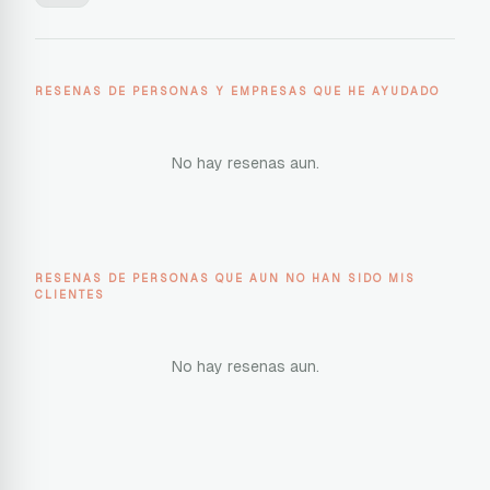
RESENAS DE PERSONAS Y EMPRESAS QUE HE AYUDADO
No hay resenas aun.
RESENAS DE PERSONAS QUE AUN NO HAN SIDO MIS
CLIENTES
No hay resenas aun.